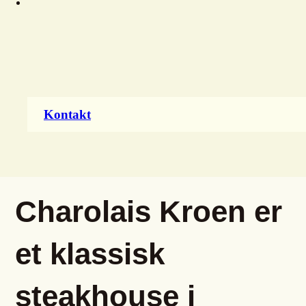
Kontakt
Charolais Kroen er
et klassisk
steakhouse i