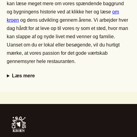
kan læse meget mere om vores spændende baggrund
og bygningens historie ved at klikke her og læse
om
kroen
og dens udvikling gennem årene. Vi arbejder hver
dag hårdt for at leve op til vores ry som et sted, hvor man
kan slappe af og nyde livet med venner og familie.
Uanset om du er lokal eller besøgende, vil du hurtigt
mærke, at vores passion for det gode værtskab
gennemsyrer hele restauranten.
Læs mere